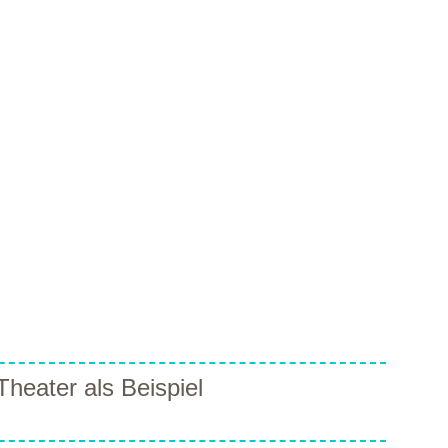
heater als Beispiel