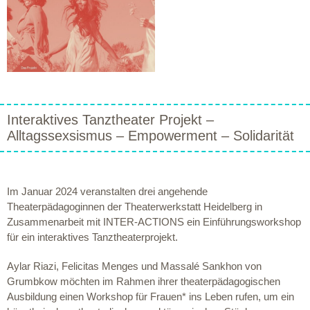
Interaktives Tanztheater Projekt –
Alltagssexsismus – Empowerment – Solidarität
Im Januar 2024 veranstalten drei angehende
Theaterpädagoginnen der Theaterwerkstatt Heidelberg in
Zusammenarbeit mit INTER-ACTIONS ein Einführungsworkshop
für ein interaktives Tanztheaterprojekt.
Aylar Riazi, Felicitas Menges und Massalé Sankhon von
Grumbkow möchten im Rahmen ihrer theaterpädagogischen
Ausbildung einen Workshop für Frauen* ins Leben rufen, um ein