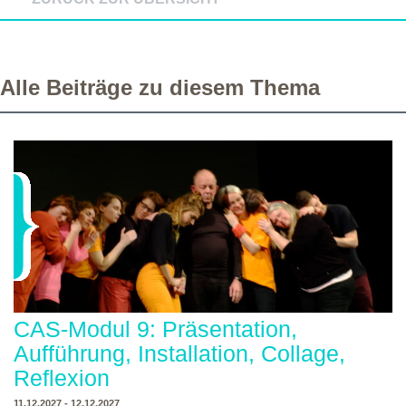
Alle Beiträge zu diesem Thema
CAS-Modul 9: Präsentation,
Aufführung, Installation, Collage,
Reflexion
11.12.2027 - 12.12.2027