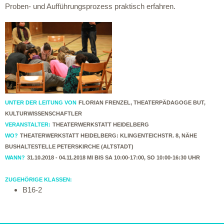
Proben- und Aufführungsprozess praktisch erfahren.
UNTER DER LEITUNG VON
FLORIAN FRENZEL, THEATERPÄDAGOGE BUT,
KULTURWISSENSCHAFTLER
VERANSTALTER:
THEATERWERKSTATT HEIDELBERG
WO?
THEATERWERKSTATT HEIDELBERG: KLINGENTEICHSTR. 8, NÄHE
BUSHALTESTELLE PETERSKIRCHE (ALTSTADT)
WANN?
31.10.2018 - 04.11.2018 MI BIS SA 10:00-17:00, SO 10:00-16:30 UHR
ZUGEHÖRIGE KLASSEN:
B16-2