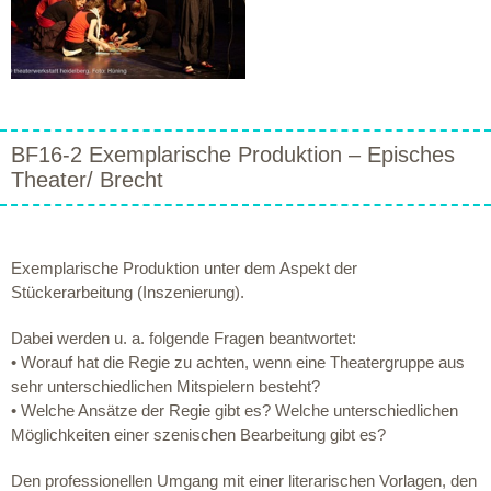
BF16-2 Exemplarische Produktion – Episches
Theater/ Brecht
Exemplarische Produktion unter dem Aspekt der
Stückerarbeitung (Inszenierung).
Dabei werden u. a. folgende Fragen beantwortet:
• Worauf hat die Regie zu achten, wenn eine Theatergruppe aus
sehr unterschiedlichen Mitspielern besteht?
• Welche Ansätze der Regie gibt es? Welche unterschiedlichen
Möglichkeiten einer szenischen Bearbeitung gibt es?
Den professionellen Umgang mit einer literarischen Vorlagen, den