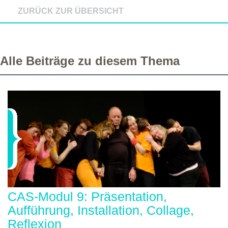
ZURÜCK ZUR ÜBERSICHT
Alle Beiträge zu diesem Thema
CAS-Modul 9: Präsentation,
Aufführung, Installation, Collage,
Reflexion