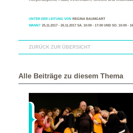
UNTER DER LEITUNG VON
REGINA BAUMGART
WANN?
25.11.2017 - 26.11.2017 SA. 10:00 - 17:00 UND SO. 10:00 - 1
ZURÜCK ZUR ÜBERSICHT
Alle Beiträge zu diesem Thema