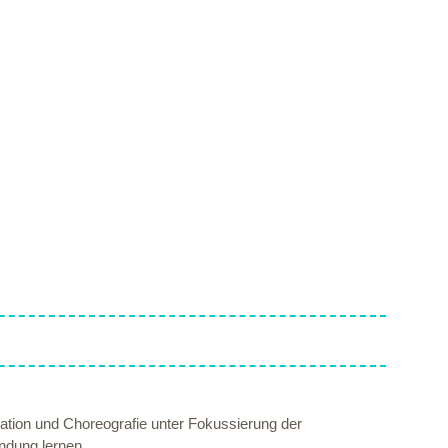
tion und Choreografie unter Fokussierung der
ndung lernen.