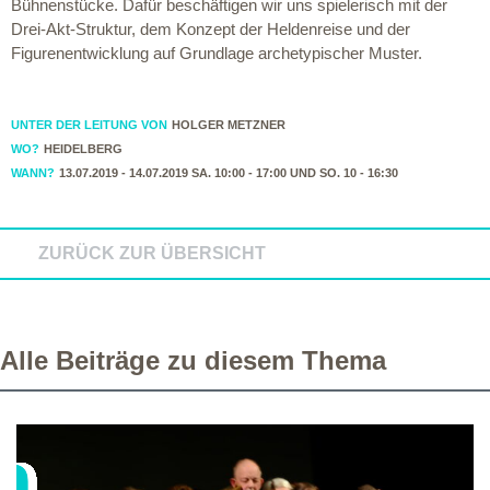
Bühnenstücke. Dafür beschäftigen wir uns spielerisch mit der
Drei-Akt-Struktur, dem Konzept der Heldenreise und der
Figurenentwicklung auf Grundlage archetypischer Muster.
UNTER DER LEITUNG VON
HOLGER METZNER
WO?
HEIDELBERG
WANN?
13.07.2019 - 14.07.2019 SA. 10:00 - 17:00 UND SO. 10 - 16:30
ZURÜCK ZUR ÜBERSICHT
Alle Beiträge zu diesem Thema