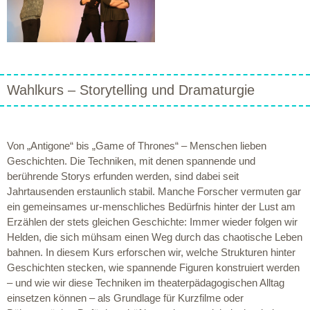
Wahlkurs – Storytelling und Dramaturgie
Von „Antigone“ bis „Game of Thrones“ – Menschen lieben
Geschichten. Die Techniken, mit denen spannende und
berührende Storys erfunden werden, sind dabei seit
Jahrtausenden erstaunlich stabil. Manche Forscher vermuten gar
ein gemeinsames ur-menschliches Bedürfnis hinter der Lust am
Erzählen der stets gleichen Geschichte: Immer wieder folgen wir
Helden, die sich mühsam einen Weg durch das chaotische Leben
bahnen. In diesem Kurs erforschen wir, welche Strukturen hinter
Geschichten stecken, wie spannende Figuren konstruiert werden
– und wie wir diese Techniken im theaterpädagogischen Alltag
einsetzen können – als Grundlage für Kurzfilme oder