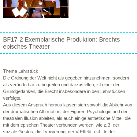
BF17-2 Exemplarische Produktion: Brechts
episches Theater
Thema Lehrstück
Die Ordnung der Welt nicht als gegeben hinzunehmen, sondern
als veränderbar zu begreifen und darzustellen, ist einer der
Grundgedanken, die Brecht insbesondere in den Lehrstücken
verfolgte.
Aus diesem Anspruch heraus lassen sich sowohl die Abkehr von
der dramatischen Affirmation, der Figuren-Psychologie und der
theatralen Illusion ableiten, als auch einige ästhetische Mittel, die
mit dem epischen Theater verbunden werden, wie z.B. der
soziale Gestus, die Typisierung, der V-Effekt, usf.. In der