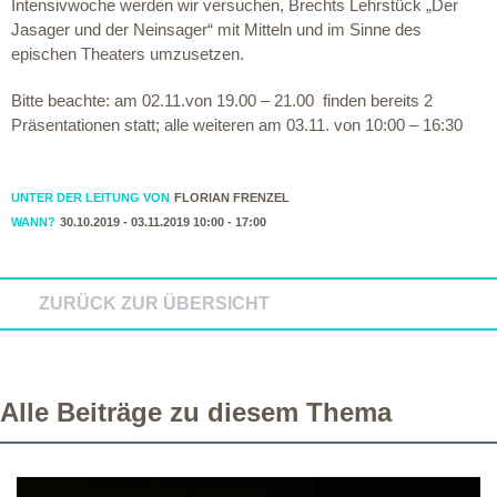
Intensivwoche werden wir versuchen, Brechts Lehrstück „Der
Jasager und der Neinsager“ mit Mitteln und im Sinne des
epischen Theaters umzusetzen.
Bitte beachte: am 02.11.von 19.00 – 21.00 finden bereits 2
Präsentationen statt; alle weiteren am 03.11. von 10:00 – 16:30
UNTER DER LEITUNG VON
FLORIAN FRENZEL
WANN?
30.10.2019 - 03.11.2019 10:00 - 17:00
ZURÜCK ZUR ÜBERSICHT
Alle Beiträge zu diesem Thema