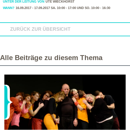
UNTER DER LEITUNG VON
UTE WIECKHORST
WANN?
16.09.2017 - 17.09.2017 SA. 10:00 - 17:00 UND SO. 10:00 - 16:30
ZURÜCK ZUR ÜBERSICHT
Alle Beiträge zu diesem Thema