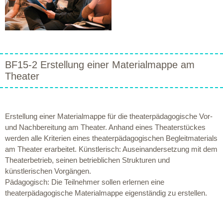
BF15-2 Erstellung einer Materialmappe am
Theater
Erstellung einer Materialmappe für die theaterpädagogische Vor-
und Nachbereitung am Theater. Anhand eines Theaterstückes
werden alle Kriterien eines theaterpädagogischen Begleitmaterials
am Theater erarbeitet. Künstlerisch: Auseinandersetzung mit dem
Theaterbetrieb, seinen betrieblichen Strukturen und
künstlerischen Vorgängen.
Pädagogisch: Die Teilnehmer sollen erlernen eine
theaterpädagogische Materialmappe eigenständig zu erstellen.