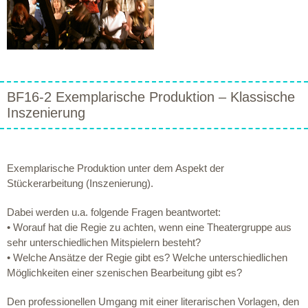
BF16-2 Exemplarische Produktion – Klassische
Inszenierung
Exemplarische Produktion unter dem Aspekt der
Stückerarbeitung (Inszenierung).
Dabei werden u.a. folgende Fragen beantwortet:
• Worauf hat die Regie zu achten, wenn eine Theatergruppe aus
sehr unterschiedlichen Mitspielern besteht?
• Welche Ansätze der Regie gibt es? Welche unterschiedlichen
Möglichkeiten einer szenischen Bearbeitung gibt es?
Den professionellen Umgang mit einer literarischen Vorlagen, den