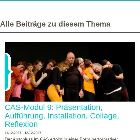
Alle Beiträge zu diesem Thema
CAS-Modul 9: Präsentation,
Aufführung, Installation, Collage,
Reflexion
11.12.2027 - 12.12.2027
Der Abschluss im CAS erfolgt in einer Form performativer