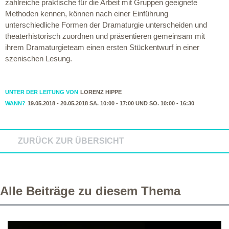
zahlreiche praktische für die Arbeit mit Gruppen geeignete
Methoden kennen, können nach einer Einführung
unterschiedliche Formen der Dramaturgie unterscheiden und
theaterhistorisch zuordnen und präsentieren gemeinsam mit
ihrem Dramaturgieteam einen ersten Stückentwurf in einer
szenischen Lesung.
UNTER DER LEITUNG VON
LORENZ HIPPE
WANN?
19.05.2018 - 20.05.2018 SA. 10:00 - 17:00 UND SO. 10:00 - 16:30
ZURÜCK ZUR ÜBERSICHT
Alle Beiträge zu diesem Thema