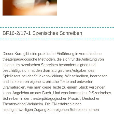
BF16-2/17-1 Szenisches Schreiben
Dieser Kurs gibt eine praktische Einführung in verschiedene
theaterpädagogische Methoden, die sich für die Anleitung von
Laien zum szenischen Schreiben besonders eignen und
beschäftigt sich mit den dramaturgischen Aufgaben des
Spielleiters bei der Stückentwicklung. Wir schreiben, bearbeiten
und inszenieren eigene szenische Texte und entwerfen
Dramaturgien, wie man diese Texte zu einem Stück verbinden
kann. Angelehnt an das Buch „Und was kommt jetzt? Szenisches
Schreiben in der theaterpädagogischen Praxis“, Deutscher
Theaterverlag Weinheim. Die TN erfahren einen
niedrigschwelligen Zugang zum eigenen Schreiben, lernen