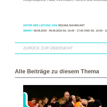
UNTER DER LEITUNG VON
REGINA BAUMGART
WANN?
08.09.2018 - 09.09.2018 SA. 10:00 - 17:00 UND SO. 10:00 - 1
ZURÜCK ZUR ÜBERSICHT
Alle Beiträge zu diesem Thema