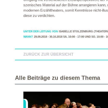
szenisches Material auf der Bühne arrangieren kann, 
modernen Erzähltheaters, somit Kenntnisse nicht-illu
diese zu verdichten.
UNTER DER LEITUNG VON
ISABELLE STOLZENBURG (THEATERW
WANN?
29.09.2018 - 30.10.2018 SA. 10:00 - 17:00 UND SO. 10:00 - 1
ZURÜCK ZUR ÜBERSICHT
Alle Beiträge zu diesem Thema