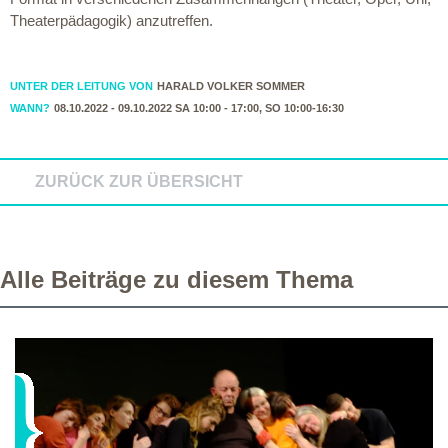
Theaterpädagogik) anzutreffen.
UNTER DER LEITUNG VON
HARALD VOLKER SOMMER
WANN?
08.10.2022 - 09.10.2022 SA 10:00 - 17:00, SO 10:00-16:30
ZURÜCK ZUR ÜBERSICHT
Alle Beiträge zu diesem Thema