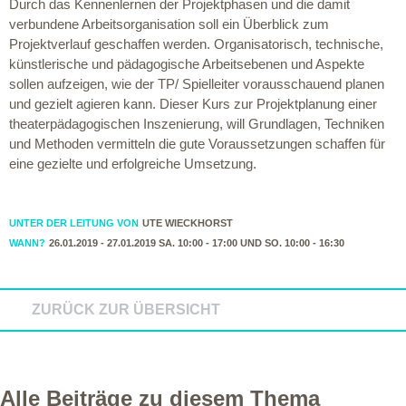
Durch das Kennenlernen der Projektphasen und die damit
verbundene Arbeitsorganisation soll ein Überblick zum
Projektverlauf geschaffen werden. Organisatorisch, technische,
künstlerische und pädagogische Arbeitsebenen und Aspekte
sollen aufzeigen, wie der TP/ Spielleiter vorausschauend planen
und gezielt agieren kann. Dieser Kurs zur Projektplanung einer
theaterpädagogischen Inszenierung, will Grundlagen, Techniken
und Methoden vermitteln die gute Voraussetzungen schaffen für
eine gezielte und erfolgreiche Umsetzung.
UNTER DER LEITUNG VON
UTE WIECKHORST
WANN?
26.01.2019 - 27.01.2019 SA. 10:00 - 17:00 UND SO. 10:00 - 16:30
ZURÜCK ZUR ÜBERSICHT
Alle Beiträge zu diesem Thema