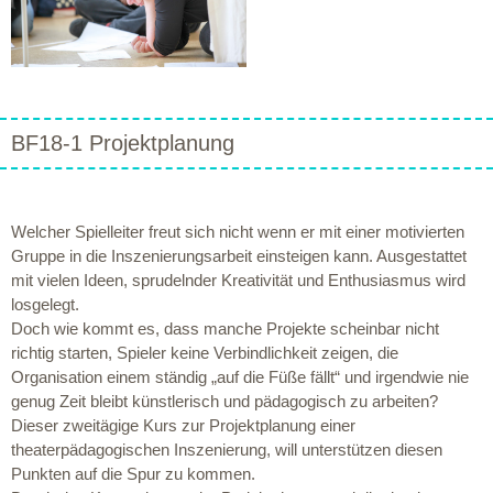
BF18-1 Projektplanung
Welcher Spielleiter freut sich nicht wenn er mit einer motivierten
Gruppe in die Inszenierungsarbeit einsteigen kann. Ausgestattet
mit vielen Ideen, sprudelnder Kreativität und Enthusiasmus wird
losgelegt.
Doch wie kommt es, dass manche Projekte scheinbar nicht
richtig starten, Spieler keine Verbindlichkeit zeigen, die
Organisation einem ständig „auf die Füße fällt“ und irgendwie nie
genug Zeit bleibt künstlerisch und pädagogisch zu arbeiten?
Dieser zweitägige Kurs zur Projektplanung einer
theaterpädagogischen Inszenierung, will unterstützen diesen
Punkten auf die Spur zu kommen.