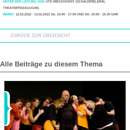
UNTER DER LEITUNG VON
UTE WIECKHORST (SCHAUSPIELERIN,
THEATERPÄDAGOGIN)
WANN?
12.02.2022 - 13.02.2022 SA. 10:00 - 17:00 UND SO. 10:00 - 16:30 UHR
ZURÜCK ZUR ÜBERSICHT
Alle Beiträge zu diesem Thema