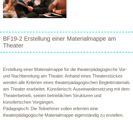
BF19-2 Erstellung einer Materialmappe am
Theater
Erstellung einer Materialmappe für die theaterpädagogische Vor-
und Nachbereitung am Theater. Anhand eines Theaterstückes
werden alle Kriterien eines theaterpädagogischen Begleitmaterials
am Theater erarbeitet. Künstlerisch: Auseinandersetzung mit dem
Theaterbetrieb, seinen betrieblichen Strukturen und
künstlerischen Vorgängen.
Pädagogisch: Die Teilnehmer sollen erlernen eine
theaterpädagogische Materialmappe eigenständig zu erstellen.