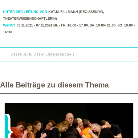
UNTER DER LEITUNG VON
KATJA FILLMANN (REGISSEURIN,
THEATERWISSENSCHAFTLERIN)
WANN?
03.11.2021 - 07.11.2021 MI. - FR. 10:00 - 17:00, SA. 10:00- 21:00, SO. 10:00 -
16:30
ZURÜCK ZUR ÜBERSICHT
Alle Beiträge zu diesem Thema