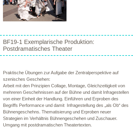
BF19-1 Exemplarische Produktion:
Postdramatisches Theater
Praktische Übungen zur Aufgabe der Zentralperspektive auf
szenisches Geschehen:
Arbeit mit den Prinzipien Collage, Montage, Gleichzeitigkeit von
mehreren Geschehnissen auf der Bühne und damit Infragestellen
von einer Einheit der Handlung. Einführen und Erproben des
Begriffs Performance und damit Infragestellung des „als Ob“ des
Bühnengeschehns. Thematisierung und Erproben neuer
Strategien im Verhältnis Bühnengeschehen und Zuschauer.
Umgang mit postdramatischen Theatertexten.