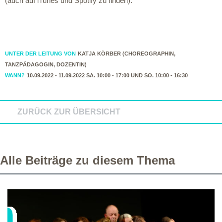
(auch auf iTunes und Spotify zu finden).
UNTER DER LEITUNG VON
KATJA KÖRBER (CHOREOGRAPHIN,
TANZPÄDAGOGIN, DOZENTIN)
WANN?
10.09.2022 - 11.09.2022 SA. 10:00 - 17:00 UND SO. 10:00 - 16:30
ZURÜCK ZUR ÜBERSICHT
Alle Beiträge zu diesem Thema