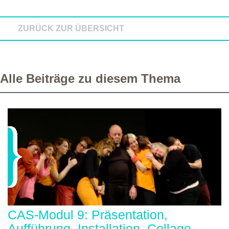
ZURÜCK ZUR ÜBERSICHT
Alle Beiträge zu diesem Thema
CAS-Modul 9: Präsentation,
Aufführung, Installation, Collage,