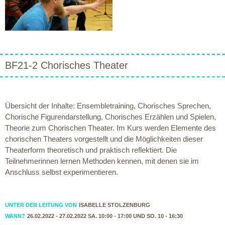
BF21-2 Chorisches Theater
Übersicht der Inhalte: Ensembletraining, Chorisches Sprechen,
Chorische Figurendarstellung, Chorisches Erzählen und Spielen,
Theorie zum Chorischen Theater. Im Kurs werden Elemente des
chorischen Theaters vorgestellt und die Möglichkeiten dieser
Theaterform theoretisch und praktisch reflektiert. Die
Teilnehmerinnen lernen Methoden kennen, mit denen sie im
Anschluss selbst experimentieren.
UNTER DER LEITUNG VON
ISABELLE STOLZENBURG
WANN?
26.02.2022 - 27.02.2022 SA. 10:00 - 17:00 UND SO. 10 - 16:30