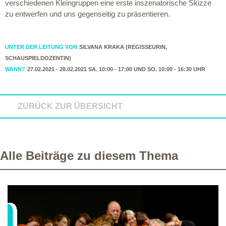
verschiedenen Kleingruppen eine erste inszenatorische Skizze
zu entwerfen und uns gegenseitig zu präsentieren.
UNTER DER LEITUNG VON
SILVANA KRAKA (REGISSEURIN,
SCHAUSPIELDOZENTIN)
WANN?
27.02.2021 - 28.02.2021 SA. 10:00 - 17:00 UND SO. 10:00 - 16:30 UHR
ZURÜCK ZUR ÜBERSICHT
Alle Beiträge zu diesem Thema