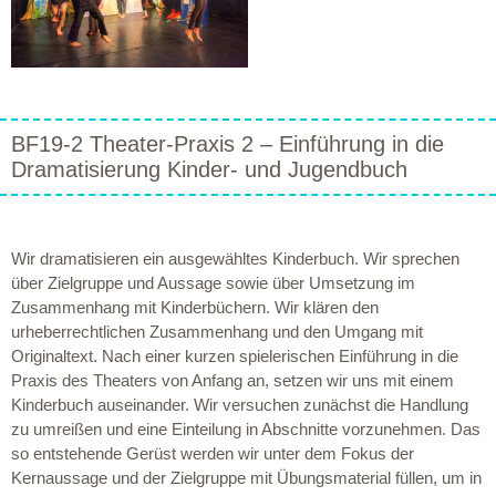
BF19-2 Theater-Praxis 2 – Einführung in die
Dramatisierung Kinder- und Jugendbuch
Wir dramatisieren ein ausgewähltes Kinderbuch. Wir sprechen
über Zielgruppe und Aussage sowie über Umsetzung im
Zusammenhang mit Kinderbüchern. Wir klären den
urheberrechtlichen Zusammenhang und den Umgang mit
Originaltext. Nach einer kurzen spielerischen Einführung in die
Praxis des Theaters von Anfang an, setzen wir uns mit einem
Kinderbuch auseinander. Wir versuchen zunächst die Handlung
zu umreißen und eine Einteilung in Abschnitte vorzunehmen. Das
so entstehende Gerüst werden wir unter dem Fokus der
Kernaussage und der Zielgruppe mit Übungsmaterial füllen, um in