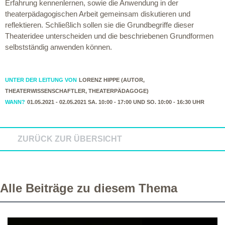
Erfahrung kennenlernen, sowie die Anwendung in der
theaterpädagogischen Arbeit gemeinsam diskutieren und
reflektieren. Schließlich sollen sie die Grundbegriffe dieser
Theateridee unterscheiden und die beschriebenen Grundformen
selbstständig anwenden können.
UNTER DER LEITUNG VON
LORENZ HIPPE (AUTOR,
THEATERWISSENSCHAFTLER, THEATERPÄDAGOGE)
WANN?
01.05.2021 - 02.05.2021 SA. 10:00 - 17:00 UND SO. 10:00 - 16:30 UHR
ZURÜCK ZUR ÜBERSICHT
Alle Beiträge zu diesem Thema