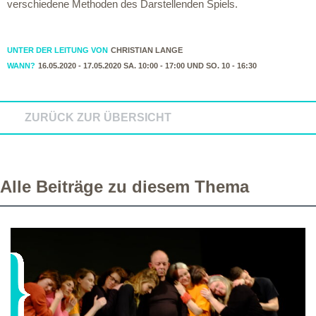
verschiedene Methoden des Darstellenden Spiels.
UNTER DER LEITUNG VON
CHRISTIAN LANGE
WANN?
16.05.2020 - 17.05.2020 SA. 10:00 - 17:00 UND SO. 10 - 16:30
ZURÜCK ZUR ÜBERSICHT
Alle Beiträge zu diesem Thema