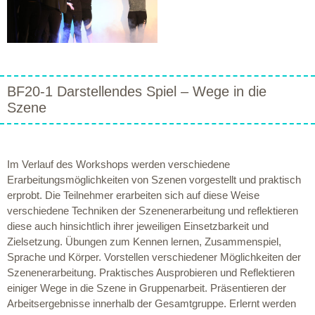
BF20-1 Darstellendes Spiel – Wege in die
Szene
Im Verlauf des Workshops werden verschiedene
Erarbeitungsmöglichkeiten von Szenen vorgestellt und praktisch
erprobt. Die Teilnehmer erarbeiten sich auf diese Weise
verschiedene Techniken der Szenenerarbeitung und reflektieren
diese auch hinsichtlich ihrer jeweiligen Einsetzbarkeit und
Zielsetzung. Übungen zum Kennen lernen, Zusammenspiel,
Sprache und Körper. Vorstellen verschiedener Möglichkeiten der
Szenenerarbeitung. Praktisches Ausprobieren und Reflektieren
einiger Wege in die Szene in Gruppenarbeit. Präsentieren der
Arbeitsergebnisse innerhalb der Gesamtgruppe. Erlernt werden