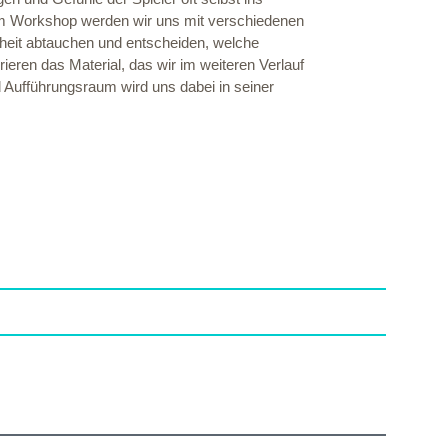
 Im Workshop werden wir uns mit verschiedenen
nheit abtauchen und entscheiden, welche
eren das Material, das wir im weiteren Verlauf
Aufführungsraum wird uns dabei in seiner