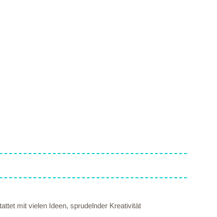
ttet mit vielen Ideen, sprudelnder Kreativität