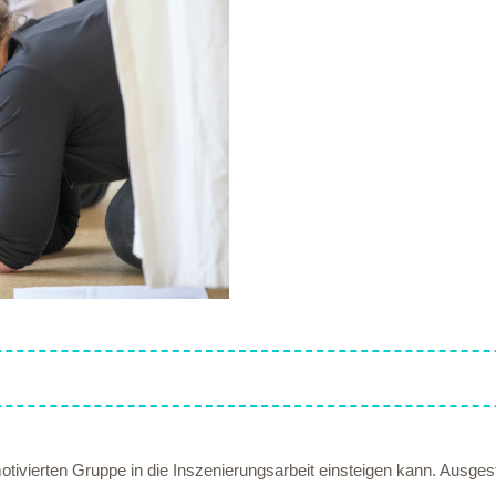
motivierten Gruppe in die Inszenierungsarbeit einsteigen kann. Ausgesta