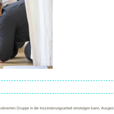
motivierten Gruppe in die Inszenierungsarbeit einsteigen kann. Ausgesta