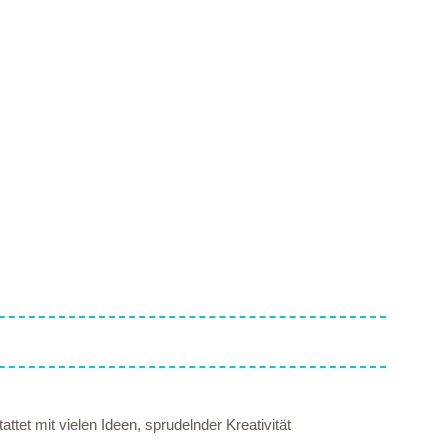
ttet mit vielen Ideen, sprudelnder Kreativität