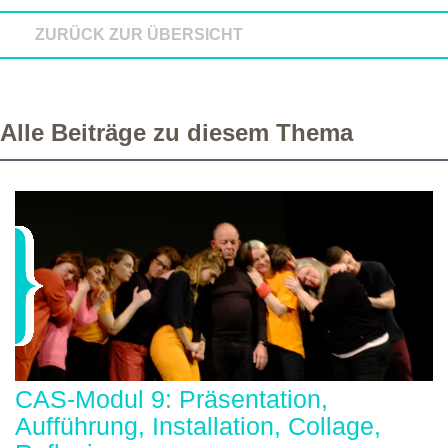
ZURÜCK ZUR ÜBERSICHT
Alle Beiträge zu diesem Thema
CAS-Modul 9: Präsentation,
Aufführung, Installation, Collage,