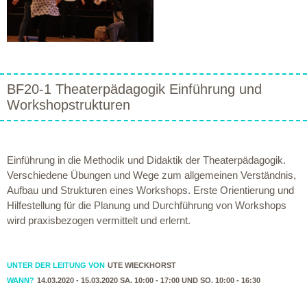
BF20-1 Theaterpädagogik Einführung und
Workshopstrukturen
Einführung in die Methodik und Didaktik der Theaterpädagogik.
Verschiedene Übungen und Wege zum allgemeinen Verständnis,
Aufbau und Strukturen eines Workshops. Erste Orientierung und
Hilfestellung für die Planung und Durchführung von Workshops
wird praxisbezogen vermittelt und erlernt.
UNTER DER LEITUNG VON
UTE WIECKHORST
WANN?
14.03.2020 - 15.03.2020 SA. 10:00 - 17:00 UND SO. 10:00 - 16:30