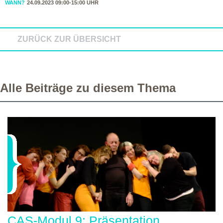
WANN?
24.09.2023 09:00-15:00 UHR
ZURÜCK ZUR ÜBERSICHT
Alle Beiträge zu diesem Thema
CAS-Modul 9: Präsentation,