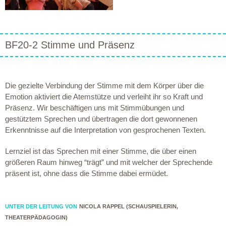
BF20-2 Stimme und Präsenz
Die gezielte Verbindung der Stimme mit dem Körper über die
Emotion aktiviert die Atemstütze und verleiht ihr so Kraft und
Präsenz. Wir beschäftigen uns mit Stimmübungen und
gestütztem Sprechen und übertragen die dort gewonnenen
Erkenntnisse auf die Interpretation von gesprochenen Texten.
Lernziel ist das Sprechen mit einer Stimme, die über einen
größeren Raum hinweg “trägt” und mit welcher der Sprechende
präsent ist, ohne dass die Stimme dabei ermüdet.
UNTER DER LEITUNG VON
NICOLA RAPPEL (SCHAUSPIELERIN,
THEATERPÄDAGOGIN)