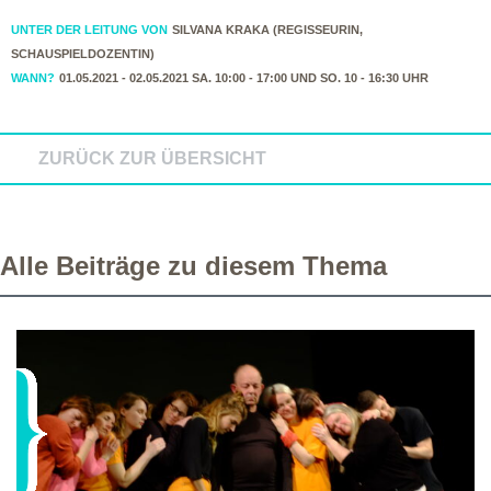
UNTER DER LEITUNG VON
SILVANA KRAKA (REGISSEURIN,
SCHAUSPIELDOZENTIN)
WANN?
01.05.2021 - 02.05.2021 SA. 10:00 - 17:00 UND SO. 10 - 16:30 UHR
ZURÜCK ZUR ÜBERSICHT
Alle Beiträge zu diesem Thema