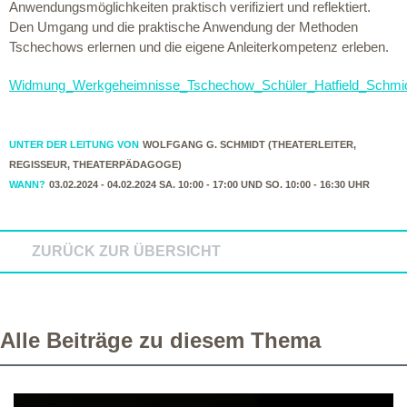
Anwendungsmöglichkeiten praktisch verifiziert und reflektiert.
Den Umgang und die praktische Anwendung der Methoden
Tschechows erlernen und die eigene Anleiterkompetenz erleben.
Widmung_Werkgeheimnisse_Tschechow_Schüler_Hatfield_Schmi
UNTER DER LEITUNG VON
WOLFGANG G. SCHMIDT (THEATERLEITER,
REGISSEUR, THEATERPÄDAGOGE)
WANN?
03.02.2024 - 04.02.2024 SA. 10:00 - 17:00 UND SO. 10:00 - 16:30 UHR
ZURÜCK ZUR ÜBERSICHT
Alle Beiträge zu diesem Thema