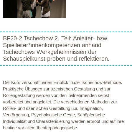
BF20-2 Tschechow 2. Teil: Anleiter- bzw.
Spielleiter*innenkompetenzen anhand
Tschechows Werkgeheimnissen der
Schauspielkunst proben und reflektieren.
Der Kurs verschafft einen Einblick in die Tschechow-Methode.
Praktische Übungen zur szenischen Gestaltung und zur
Rollengestaltung werden von den Teilnehmenden selbst
vorbereitet und angeleitet. Die verschiedenen Methoden zur
Rollen- und szenischen Gestaltung u.a. Imagination,
Verkörperung, Psychologische Geste, Schöpferische
Individualität und Charakterisierung werden erprobt und auf ihre
heutige vor allem theaterpädagogische