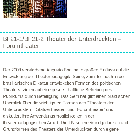
BF21-1/BF21-2 Theater der Unterdrückten –
Forumtheater
Der 2009 verstorbene Augusto Boal hatte großen Einfluss auf die
Entwicklung der Theaterpädagogik. Seine, zum Teil noch in der
brasilianischen Diktatur entwickelten Formen des politischen
Theaters, zielen auf eine gesellschaftliche Befreiung des
Publikums durch Beteiligung. Das Seminar gibt einen praktischen
Überblick über die wichtigsten Formen des “Theaters der
Unterdrückten”: “Statuentheater” und “Forumtheater” und
diskutiert ihre Anwendungsmöglichkeiten in der
theaterpädagogischen Arbeit. Die TN sollen Grundgedanken und
Grundformen des Theaters der Unterdrückten durch eigene