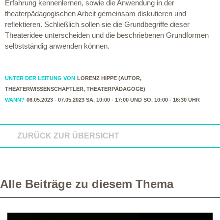
Erfahrung kennenlernen, sowie die Anwendung in der
theaterpädagogischen Arbeit gemeinsam diskutieren und
reflektieren. Schließlich sollen sie die Grundbegriffe dieser
Theateridee unterscheiden und die beschriebenen Grundformen
selbstständig anwenden können.
UNTER DER LEITUNG VON
LORENZ HIPPE (AUTOR,
THEATERWISSENSCHAFTLER, THEATERPÄDAGOGE)
WANN?
06.05.2023 - 07.05.2023 SA. 10:00 - 17:00 UND SO. 10:00 - 16:30 UHR
ZURÜCK ZUR ÜBERSICHT
Alle Beiträge zu diesem Thema