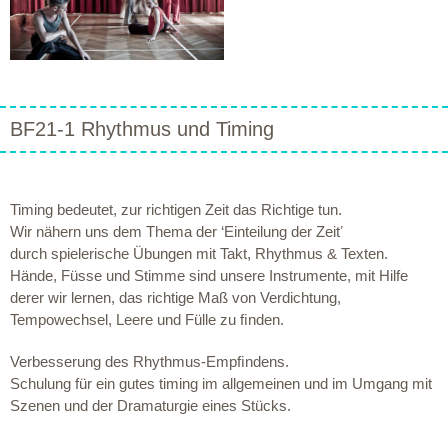
BF21-1 Rhythmus und Timing
Timing bedeutet, zur richtigen Zeit das Richtige tun.
Wir nähern uns dem Thema der ‘Einteilung der Zeitʼ
durch spielerische Übungen mit Takt, Rhythmus & Texten.
Hände, Füsse und Stimme sind unsere Instrumente, mit Hilfe
derer wir lernen, das richtige Maß von Verdichtung,
Tempowechsel, Leere und Fülle zu ﬁnden.
Verbesserung des Rhythmus-Empﬁndens.
Schulung für ein gutes timing im allgemeinen und im Umgang mit
Szenen und der Dramaturgie eines Stücks.