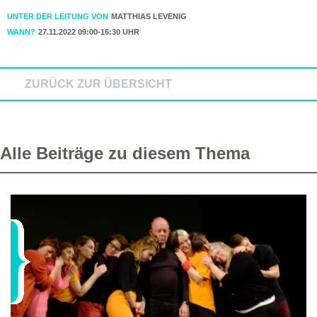
UNTER DER LEITUNG VON
MATTHIAS LEVENIG
WANN?
27.11.2022 09:00-16:30 UHR
ZURÜCK ZUR ÜBERSICHT
Alle Beiträge zu diesem Thema