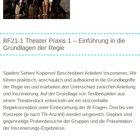
BF21-1 Theater Praxis 1 – Einführung in die
Grundlagen der Regie
Spielen/ Sehen/ Kopieren/ Beschreiben/ Anleiten/ Inszenieren. Wir
führen praktisch, anschaulich und aufbauend in die Grundbegriffe
der Regie ein und erarbeiten den Unterschied zwischen Anleitung
und Inszenierung. Auf der Grundlage von Textbeispielen aus
einem Theaterstück entwickeln wir ein skizzenhafte
Regiekonzeption unter Einbeziehung der W-Fragen. Drei bis vier
Konzepte (je nach TN-Anzahl) werden umgesetzt. Geplant sind
gegenseitige Probenbesuche der Gruppen und die Präsentation
der Inszenierungs-Ergebnisse.