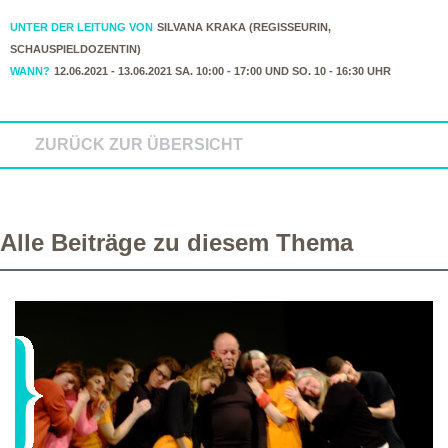
UNTER DER LEITUNG VON
SILVANA KRAKA (REGISSEURIN,
SCHAUSPIELDOZENTIN)
WANN?
12.06.2021 - 13.06.2021 SA. 10:00 - 17:00 UND SO. 10 - 16:30 UHR
ZURÜCK ZUR ÜBERSICHT
Alle Beiträge zu diesem Thema