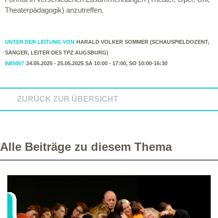
Theaterpädagogik) anzutreffen.
UNTER DER LEITUNG VON
HARALD VOLKER SOMMER (SCHAUSPIELDOZENT,
SÄNGER, LEITER DES TPZ AUGSBURG)
WANN?
24.05.2025 - 25.05.2025 SA 10:00 - 17:00, SO 10:00-16:30
ZURÜCK ZUR ÜBERSICHT
Alle Beiträge zu diesem Thema