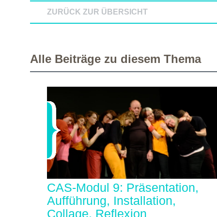
ZURÜCK ZUR ÜBERSICHT
Alle Beiträge zu diesem Thema
CAS-Modul 9: Präsentation,
Aufführung, Installation,
Collage, Reflexion