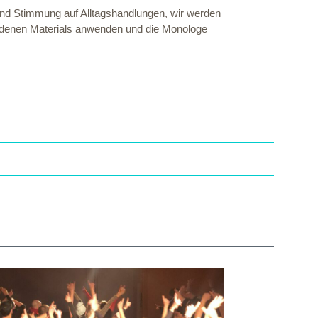
 und Stimmung auf Alltagshandlungen, wir werden
ndenen Materials anwenden und die Monologe