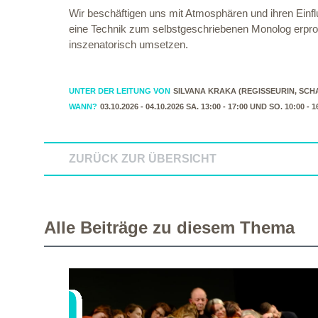
Wir beschäftigen uns mit Atmosphären und ihren Einfl
eine Technik zum selbstgeschriebenen Monolog erpr
inszenatorisch umsetzen.
UNTER DER LEITUNG VON
SILVANA KRAKA (REGISSEURIN, SCH
WANN?
03.10.2026 - 04.10.2026 SA. 13:00 - 17:00 UND SO. 10:00 - 1
ZURÜCK ZUR ÜBERSICHT
Alle Beiträge zu diesem Thema