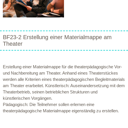
BF23-2 Erstellung einer Materialmappe am
Theater
Erstellung einer Materialmappe für die theaterpädagogische Vor-
und Nachbereitung am Theater. Anhand eines Theaterstückes
werden alle Kriterien eines theaterpädagogischen Begleitmaterials
am Theater erarbeitet. Künstlerisch: Auseinandersetzung mit dem
Theaterbetrieb, seinen betrieblichen Strukturen und
künstlerischen Vorgängen.
Pädagogisch: Die Teilnehmer sollen erlernen eine
theaterpädagogische Materialmappe eigenständig zu erstellen.