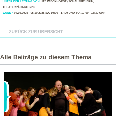
UNTER DER LEITUNG VON
UTE WIECKHORST (SCHAUSPIELERIN,
THEATERPÄDAGOGIN)
WANN?
04.10.2025 - 05.10.2025 SA. 10:00 - 17:00 UND SO. 10:00 - 16:30 UHR
ZURÜCK ZUR ÜBERSICHT
Alle Beiträge zu diesem Thema