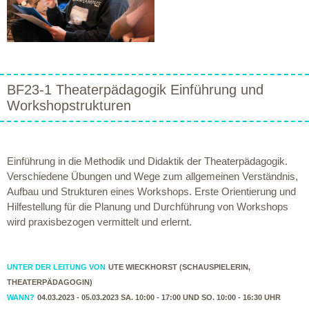
BF23-1 Theaterpädagogik Einführung und
Workshopstrukturen
Einführung in die Methodik und Didaktik der Theaterpädagogik.
Verschiedene Übungen und Wege zum allgemeinen Verständnis,
Aufbau und Strukturen eines Workshops. Erste Orientierung und
Hilfestellung für die Planung und Durchführung von Workshops
wird praxisbezogen vermittelt und erlernt.
UNTER DER LEITUNG VON
UTE WIECKHORST (SCHAUSPIELERIN,
THEATERPÄDAGOGIN)
WANN?
04.03.2023 - 05.03.2023 SA. 10:00 - 17:00 UND SO. 10:00 - 16:30 UHR