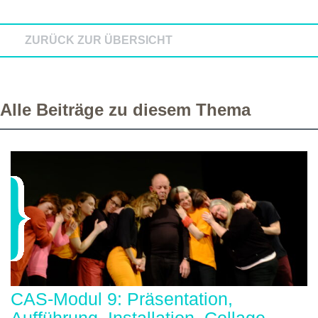
ZURÜCK ZUR ÜBERSICHT
Alle Beiträge zu diesem Thema
CAS-Modul 9: Präsentation,
Aufführung, Installation, Collage,