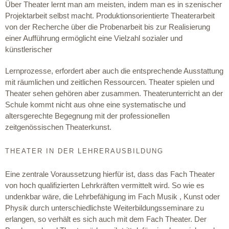
Über Theater lernt man am meisten, indem man es in szenischer
Projektarbeit selbst macht. Produktionsorientierte Theaterarbeit
von der Recherche über die Probenarbeit bis zur Realisierung
einer Aufführung ermöglicht eine Vielzahl sozialer und
künstlerischer
Lernprozesse, erfordert aber auch die entsprechende Ausstattung
mit räumlichen und zeitlichen Ressourcen. Theater spielen und
Theater sehen gehören aber zusammen. Theaterunterricht an der
Schule kommt nicht aus ohne eine systematische und
altersgerechte Begegnung mit der professionellen
zeitgenössischen Theaterkunst.
THEATER IN DER LEHRERAUSBILDUNG
Eine zentrale Voraussetzung hierfür ist, dass das Fach Theater
von hoch qualifizierten Lehrkräften vermittelt wird. So wie es
undenkbar wäre, die Lehrbefähigung im Fach Musik , Kunst oder
Physik durch unterschiedlichste Weiterbildungsseminare zu
erlangen, so verhält es sich auch mit dem Fach Theater. Der