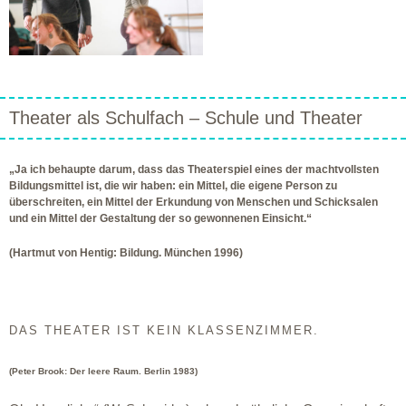
Theater als Schulfach – Schule und Theater
„Ja ich behaupte darum, dass das Theaterspiel eines der machtvollsten
Bildungsmittel ist, die wir haben: ein Mittel, die eigene Person zu
überschreiten, ein Mittel der Erkundung von Menschen und Schicksalen
und ein Mittel der Gestaltung der so gewonnenen Einsicht.“
(Hartmut von Hentig: Bildung. München 1996)
DAS THEATER IST KEIN KLASSENZIMMER.
(Peter Brook: Der leere Raum. Berlin 1983)