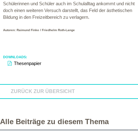
Schülerinnen und Schüler auch im Schulalltag ankommt und nicht
doch einen weiteren Versuch darstellt, das Feld der ästhetischen
Bildung in den Freizeitbereich zu verlagern.
Autoren: Raimund Finke / Friedhelm Roth-Lange
DOWNLOADS:
Thesenpapier
ZURÜCK ZUR ÜBERSICHT
Alle Beiträge zu diesem Thema