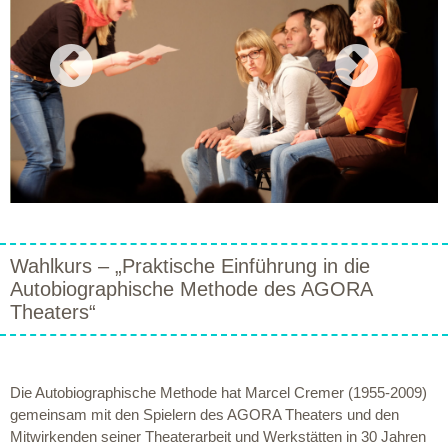
prev
next
Wahlkurs – „Praktische Einführung in die
Autobiographische Methode des AGORA
Theaters“
Die Autobiographische Methode hat Marcel Cremer (1955-2009)
gemeinsam mit den Spielern des AGORA Theaters und den
Mitwirkenden seiner Theaterarbeit und Werkstätten in 30 Jahren