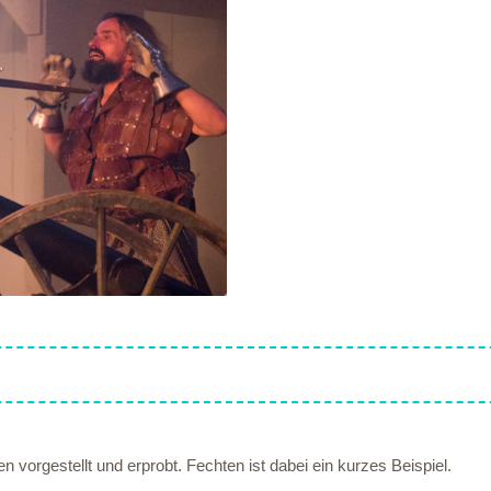
vorgestellt und erprobt. Fechten ist dabei ein kurzes Beispiel.