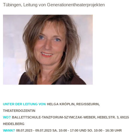
Tübingen, Leitung von Generationentheaterprojekten
UNTER DER LEITUNG VON
HELGA KRÖPLIN, REGISSEURIN,
THEATERDOZENTIN
WO?
BALLETTSCHULE-TANZFORUM-SZYMCZAK-WEBER, HEBELSTR. 3, 69115
HEIDELBERG
WANN?
08.07.2023 - 09.07.2023 SA. 10:00 - 17:00 UND SO. 10:00 - 16:30 UHR