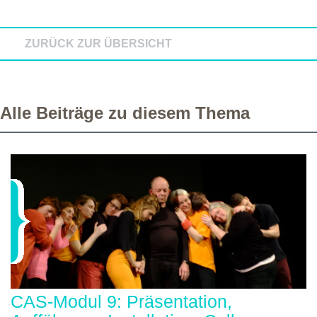
ZURÜCK ZUR ÜBERSICHT
Alle Beiträge zu diesem Thema
CAS-Modul 9: Präsentation,