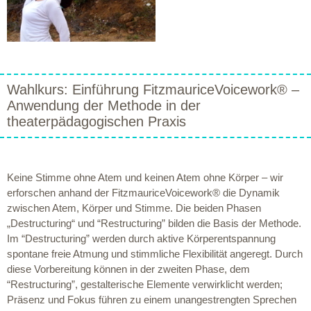
Wahlkurs: Einführung FitzmauriceVoicework® –
Anwendung der Methode in der
theaterpädagogischen Praxis
Keine Stimme ohne Atem und keinen Atem ohne Körper – wir
erforschen anhand der FitzmauriceVoicework® die Dynamik
zwischen Atem, Körper und Stimme. Die beiden Phasen
„Destructuring“ und “Restructuring” bilden die Basis der Methode.
Im “Destructuring” werden durch aktive Körperentspannung
spontane freie Atmung und stimmliche Flexibilität angeregt. Durch
diese Vorbereitung können in der zweiten Phase, dem
“Restructuring”, gestalterische Elemente verwirklicht werden;
Präsenz und Fokus führen zu einem unangestrengten Sprechen