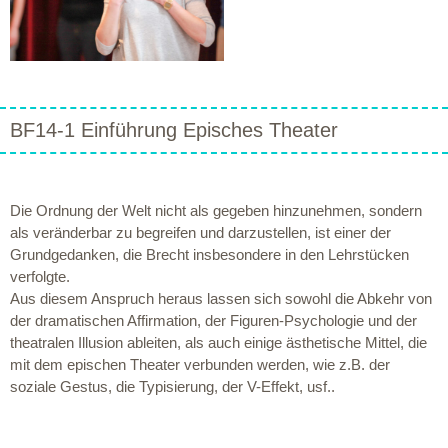
BF14-1 Einführung Episches Theater
Die Ordnung der Welt nicht als gegeben hinzunehmen, sondern
als veränderbar zu begreifen und darzustellen, ist einer der
Grundgedanken, die Brecht insbesondere in den Lehrstücken
verfolgte.
Aus diesem Anspruch heraus lassen sich sowohl die Abkehr von
der dramatischen Affirmation, der Figuren-Psychologie und der
theatralen Illusion ableiten, als auch einige ästhetische Mittel, die
mit dem epischen Theater verbunden werden, wie z.B. der
soziale Gestus, die Typisierung, der V-Effekt, usf..