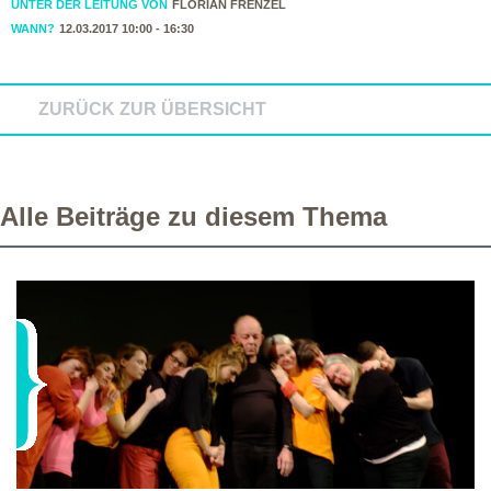
UNTER DER LEITUNG VON
FLORIAN FRENZEL
WANN?
12.03.2017 10:00 - 16:30
ZURÜCK ZUR ÜBERSICHT
Alle Beiträge zu diesem Thema