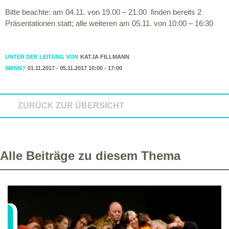
Bitte beachte: am 04.11. von 19.00 – 21.00 finden bereits 2
Präsentationen statt; alle weiteren am 05.11. von 10:00 – 16:30
UNTER DER LEITUNG VON
KATJA FILLMANN
WANN?
01.11.2017 - 05.11.2017 10:00 - 17:00
ZURÜCK ZUR ÜBERSICHT
Alle Beiträge zu diesem Thema