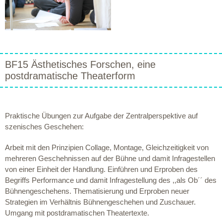
BF15 Ästhetisches Forschen, eine
postdramatische Theaterform
Praktische Übungen zur Aufgabe der Zentralperspektive auf
szenisches Geschehen:
Arbeit mit den Prinzipien Collage, Montage, Gleichzeitigkeit von
mehreren Geschehnissen auf der Bühne und damit Infragestellen
von einer Einheit der Handlung. Einführen und Erproben des
Begriffs Performance und damit Infragestellung des ,,als Ob´´ des
Bühnengeschehens. Thematisierung und Erproben neuer
Strategien im Verhältnis Bühnengeschehen und Zuschauer.
Umgang mit postdramatischen Theatertexte.