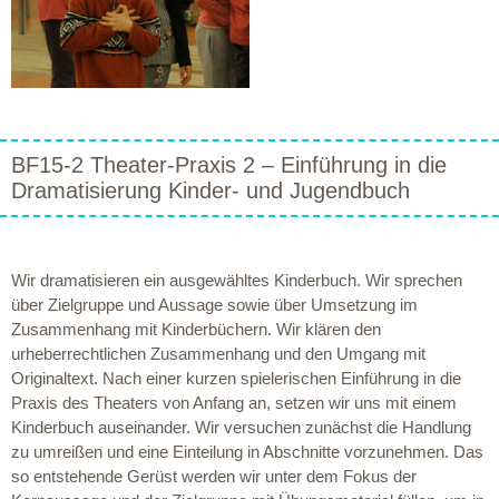
BF15-2 Theater-Praxis 2 – Einführung in die
Dramatisierung Kinder- und Jugendbuch
Wir dramatisieren ein ausgewähltes Kinderbuch. Wir sprechen
über Zielgruppe und Aussage sowie über Umsetzung im
Zusammenhang mit Kinderbüchern. Wir klären den
urheberrechtlichen Zusammenhang und den Umgang mit
Originaltext. Nach einer kurzen spielerischen Einführung in die
Praxis des Theaters von Anfang an, setzen wir uns mit einem
Kinderbuch auseinander. Wir versuchen zunächst die Handlung
zu umreißen und eine Einteilung in Abschnitte vorzunehmen. Das
so entstehende Gerüst werden wir unter dem Fokus der