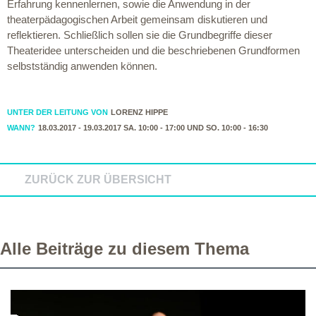
Erfahrung kennenlernen, sowie die Anwendung in der
theaterpädagogischen Arbeit gemeinsam diskutieren und
reflektieren. Schließlich sollen sie die Grundbegriffe dieser
Theateridee unterscheiden und die beschriebenen Grundformen
selbstständig anwenden können.
UNTER DER LEITUNG VON
LORENZ HIPPE
WANN?
18.03.2017 - 19.03.2017 SA. 10:00 - 17:00 UND SO. 10:00 - 16:30
ZURÜCK ZUR ÜBERSICHT
Alle Beiträge zu diesem Thema