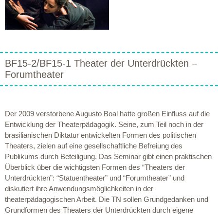
BF15-2/BF15-1 Theater der Unterdrückten –
Forumtheater
Der 2009 verstorbene Augusto Boal hatte großen Einfluss auf die
Entwicklung der Theaterpädagogik. Seine, zum Teil noch in der
brasilianischen Diktatur entwickelten Formen des politischen
Theaters, zielen auf eine gesellschaftliche Befreiung des
Publikums durch Beteiligung. Das Seminar gibt einen praktischen
Überblick über die wichtigsten Formen des “Theaters der
Unterdrückten”: “Statuentheater” und “Forumtheater” und
diskutiert ihre Anwendungsmöglichkeiten in der
theaterpädagogischen Arbeit. Die TN sollen Grundgedanken und
Grundformen des Theaters der Unterdrückten durch eigene