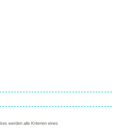
es werden alle Kriterien eines