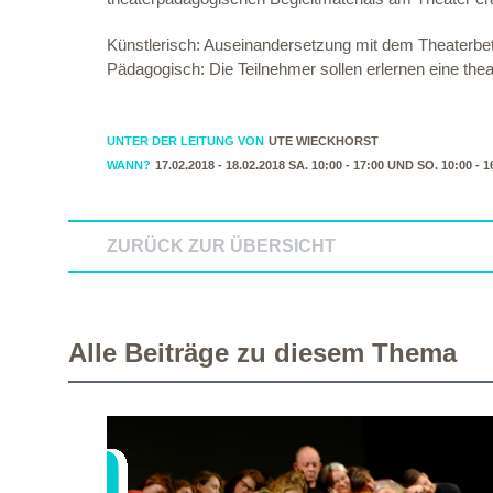
Künstlerisch: Auseinandersetzung mit dem Theaterbetr
Pädagogisch: Die Teilnehmer sollen erlernen eine the
UNTER DER LEITUNG VON
UTE WIECKHORST
WANN?
17.02.2018 - 18.02.2018 SA. 10:00 - 17:00 UND SO. 10:00 - 1
ZURÜCK ZUR ÜBERSICHT
Alle Beiträge zu diesem Thema