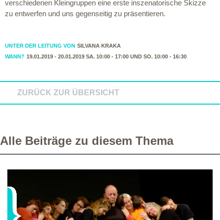
verschiedenen Kleingruppen eine erste inszenatorische Skizze
zu entwerfen und uns gegenseitig zu präsentieren.
UNTER DER LEITUNG VON
SILVANA KRAKA
WANN?
19.01.2019 - 20.01.2019 SA. 10:00 - 17:00 UND SO. 10:00 - 16:30
ZURÜCK ZUR ÜBERSICHT
Alle Beiträge zu diesem Thema