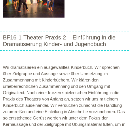
BF16-1 Theater-Praxis 2 – Einführung in die
Dramatisierung Kinder- und Jugendbuch
Wir dramatisieren ein ausgewähltes Kinderbuch. Wir sprechen
über Zielgruppe und Aussage sowie über Umsetzung im
Zusammenhang mit Kinderbüchern. Wir klären den
urheberrechtlichen Zusammenhang und den Umgang mit
Originaltext. Nach einer kurzen spielerischen Einführung in die
Praxis des Theaters von Anfang an, setzen wir uns mit einem
Kinderbuch auseinander. Wir versuchen zunächst die Handlung
zu umreißen und eine Einteilung in Abschnitte vorzunehmen. Das
so entstehende Gerüst werden wir unter dem Fokus der
Kernaussage und der Zielgruppe mit Übungsmaterial füllen, um in