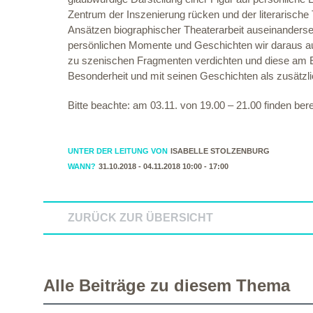
Zentrum der Inszenierung rücken und der literarisch
Ansätzen biographischer Theaterarbeit auseinanderse
persönlichen Momente und Geschichten wir daraus auf 
zu szenischen Fragmenten verdichten und diese am E
Besonderheit und mit seinen Geschichten als zusätzli
Bitte beachte: am 03.11. von 19.00 – 21.00 finden bere
UNTER DER LEITUNG VON
ISABELLE STOLZENBURG
WANN?
31.10.2018 - 04.11.2018 10:00 - 17:00
ZURÜCK ZUR ÜBERSICHT
Alle Beiträge zu diesem Thema