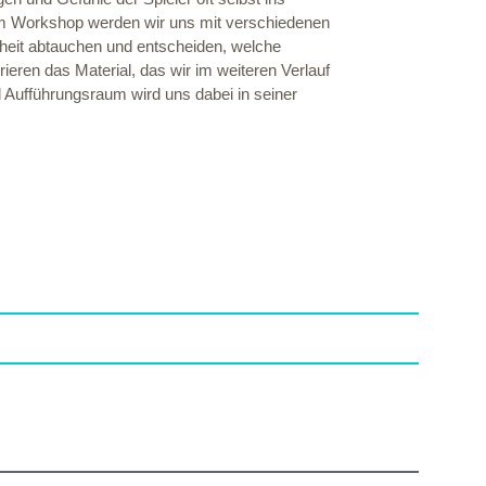
 Im Workshop werden wir uns mit verschiedenen
nheit abtauchen und entscheiden, welche
eren das Material, das wir im weiteren Verlauf
Aufführungsraum wird uns dabei in seiner