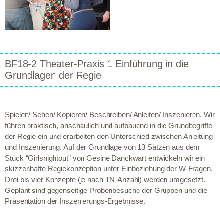
BF18-2 Theater-Praxis 1 Einführung in die
Grundlagen der Regie
Spielen/ Sehen/ Kopieren/ Beschreiben/ Anleiten/ Inszenieren. Wir
führen praktisch, anschaulich und aufbauend in die Grundbegriffe
der Regie ein und erarbeiten den Unterschied zwischen Anleitung
und Inszenierung. Auf der Grundlage von 13 Sätzen aus dem
Stück “Girlsnightout” von Gesine Danckwart entwickeln wir ein
skizzenhafte Regiekonzeption unter Einbeziehung der W-Fragen.
Drei bis vier Konzepte (je nach TN-Anzahl) werden umgesetzt.
Geplant sind gegenseitige Probenbesuche der Gruppen und die
Präsentation der Inszenierungs-Ergebnisse.