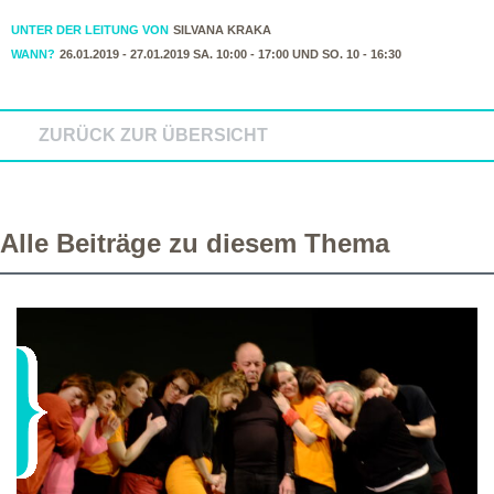
UNTER DER LEITUNG VON
SILVANA KRAKA
WANN?
26.01.2019 - 27.01.2019 SA. 10:00 - 17:00 UND SO. 10 - 16:30
ZURÜCK ZUR ÜBERSICHT
Alle Beiträge zu diesem Thema