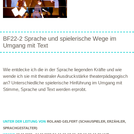
BF22-2 Sprache und spielerische Wege im
Umgang mit Text
Wie entdecke ich die in der Sprache liegenden Kräfte und wie
wende ich sie mit theatraler Ausdruckstärke theaterpädagogisch
an? Unterschiedliche spielerische Hinführung im Umgang mit
Stimme, Sprache und Text werden erprobt.
UNTER DER LEITUNG VON
ROLAND GELFERT (SCHAUSPIELER, ERZÄHLER,
SPRACHGESTALTER)