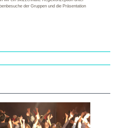
obenbesuche der Gruppen und die Präsentation