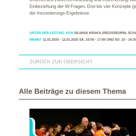
Einbeziehung der W-Fragen. Drei bis vier Konzepte (
der Inszenierungs-Ergebnisse.
UNTER DER LEITUNG VON
SILVANA KRAKA (REGISSEURIN, SCH
WANN?
11.01.2025 - 12.01.2025 SA. 10:00 - 17:00 UND SO. 10 - 16:
ZURÜCK ZUR ÜBERSICHT
Alle Beiträge zu diesem Thema