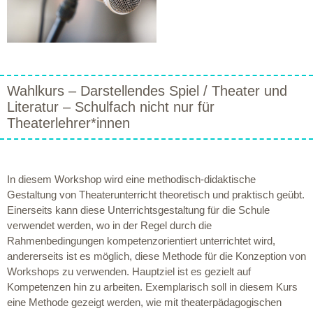
Wahlkurs – Darstellendes Spiel / Theater und
Literatur – Schulfach nicht nur für
Theaterlehrer*innen
In diesem Workshop wird eine methodisch-didaktische
Gestaltung von Theaterunterricht theoretisch und praktisch geübt.
Einerseits kann diese Unterrichtsgestaltung für die Schule
verwendet werden, wo in der Regel durch die
Rahmenbedingungen kompetenzorientiert unterrichtet wird,
andererseits ist es möglich, diese Methode für die Konzeption von
Workshops zu verwenden. Hauptziel ist es gezielt auf
Kompetenzen hin zu arbeiten. Exemplarisch soll in diesem Kurs
eine Methode gezeigt werden, wie mit theaterpädagogischen