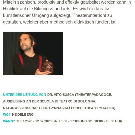
Mitteln szenisch, produktiv und effektiv gearbeitet werden kann in
Hinblick auf die Bildungsstandards. Es wird ein kreativ-
künstlerischer Umgang aufgezeigt, Theaterunterricht zu
gestalten, welcher aber methodisch-didaktisch fundiert ist.
UNTER DER LEITUNG VON
DR. VITO SUSCA (THEATERPÄDAGOGE,
AUSBILDUNG AN DER SCUOLA DI TEATRO DI BOLOGNA,
NATURWISSENSCHAFTLER, GYMNASIALLEHRER, THEATERMACHER)
WO?
HEIDELBERG
WANN?
11.07.2020 - 12.07.2020 SA. 10:00 - 17:00 UND SO. 10:00 - 16:30 UHR