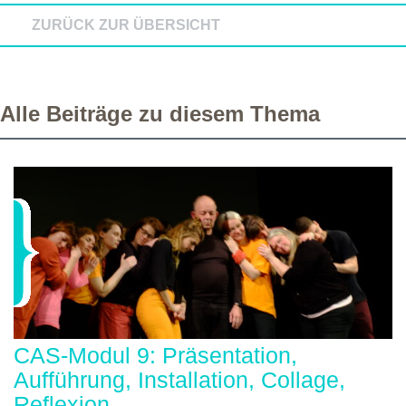
ZURÜCK ZUR ÜBERSICHT
Alle Beiträge zu diesem Thema
CAS-Modul 9: Präsentation,
Aufführung, Installation, Collage,
Reflexion